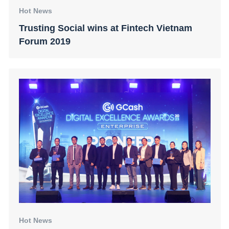
Hot News
Trusting Social wins at Fintech Vietnam
Forum 2019
Hot News