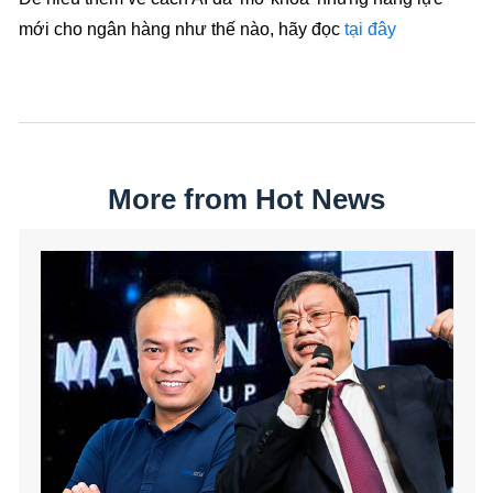
mới cho ngân hàng như thế nào, hãy đọc
tại đây
More from Hot News