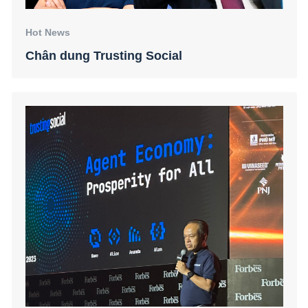
Hot News
Chân dung Trusting Social