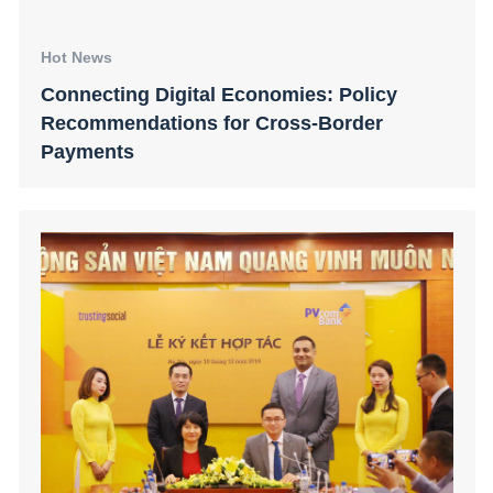
Hot News
Connecting Digital Economies: Policy
Recommendations for Cross-Border
Payments