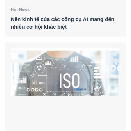
Hot News
Nền kinh tế của các công cụ AI mang đến
nhiều cơ hội khác biệt